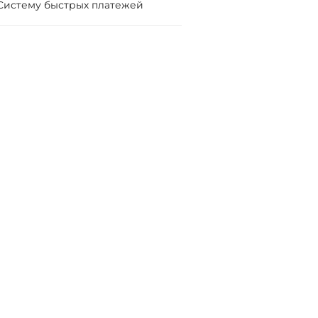
Систему быстрых платежей