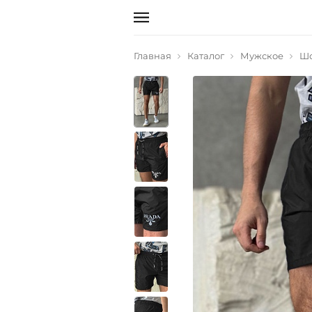
Главная
Каталог
Мужское
Ш