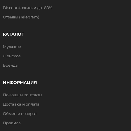
Discount: скидки до -80%
Отзывы (Telegram)
КАТАЛОГ
Мужское
Женское
Бренды
ИНФОРМАЦИЯ
Помощь и контакты
Доставка и оплата
Обмен и возврат
Правила