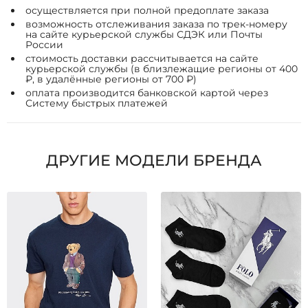
осуществляется при полной предоплате заказа
возможность отслеживания заказа по трек-номеру
на сайте курьерской службы СДЭК или Почты
России
стоимость доставки рассчитывается на сайте
курьерской службы (в близлежащие регионы от 400
₽, в удалённые регионы от 700 ₽)
оплата производится банковской картой через
Систему быстрых платежей
ДРУГИЕ МОДЕЛИ БРЕНДА