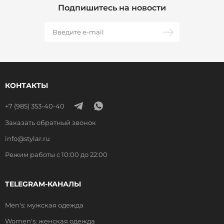
Подпишитесь на новости
КОНТАКТЫ
+7 (985) 353-40-40
Заказать обратный звонок
info@stylar.ru
Режим работы с 10:00 до 22:00
TELEGRAM-КАНАЛЫ
Men's: мужская одежда
Women's: женская одежда