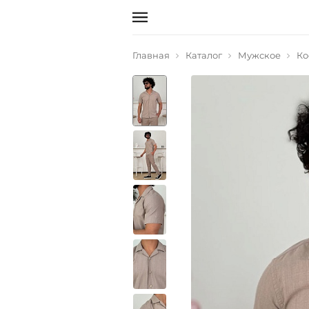
Главная
Каталог
Мужское
Ко