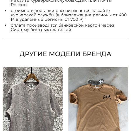
на сайте курьерской службы СДЭК или Почты
России
стоимость доставки рассчитывается на сайте
курьерской службы (в близлежащие регионы от 400
₽, в удалённые регионы от 700 ₽)
оплата производится банковской картой через
Систему быстрых платежей
ДРУГИЕ МОДЕЛИ БРЕНДА