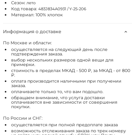
Сезон:
лето
Код товара:
483J834A0931 / Y-25-206
Материал: 100% хлопок
Информация о доставке
По Москве и области:
осуществляется на следующий день после
подтверждения заказа.
выбор нескольких размеров одной вещи для
примерки.
стоимость в пределах МКАД - 500 ₽, за МКАД - от 800
₽.
оплата производится наличными при получении
заказа.
оплачиваете только то, что вам подошло.
обращаем внимание, что услуга доставки
оплачивается вне зависимости от совершения
покупки.
По России и СНГ:
осуществляется при полной предоплате заказа
возможность отслеживания заказа по трек-номеру