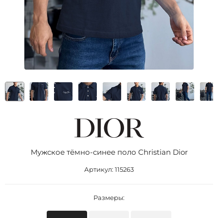
Мужское тёмно-синее поло Christian Dior
Артикул:
115263
Размеры: