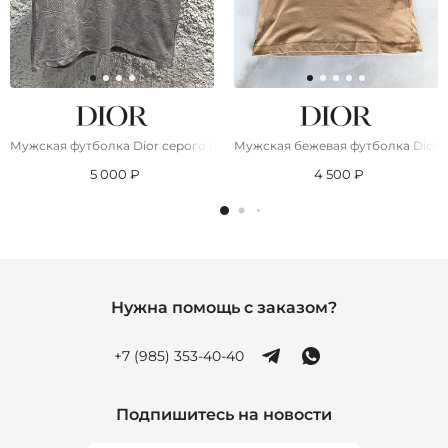
Мужская футболка Dior серого цвета
Мужская бежевая футболка Dior
5 000 ₽
4 500 ₽
Нужна помощь с заказом?
+7 (985) 353-40-40
Подпишитесь на новости