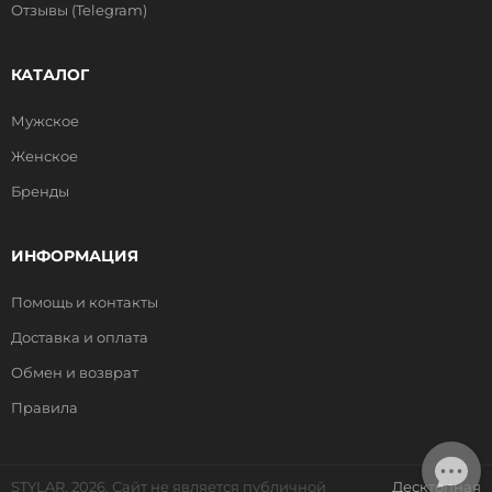
Отзывы (Telegram)
КАТАЛОГ
Мужское
Женское
Бренды
ИНФОРМАЦИЯ
Помощь и контакты
Доставка и оплата
Обмен и возврат
Правила
STYLAR, 2026. Сайт не является публичной
Десктопная