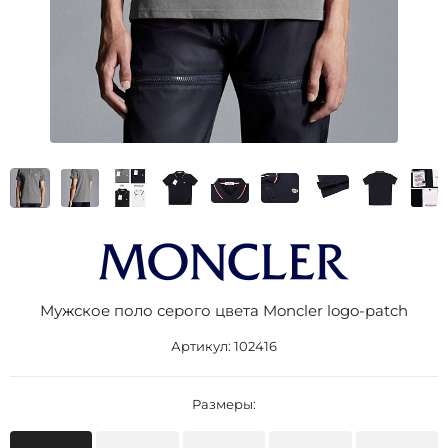
Мужское поло серого цвета Moncler logo-patch
Артикул:
102416
Размеры: