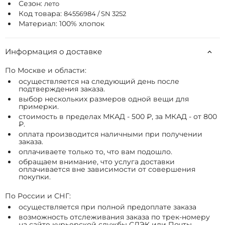
Сезон:
лето
Код товара:
84556984 / SN 3252
Материал: 100% хлопок
Информация о доставке
По Москве и области:
осуществляется на следующий день после
подтверждения заказа.
выбор нескольких размеров одной вещи для
примерки.
стоимость в пределах МКАД - 500 ₽, за МКАД - от 800
₽.
оплата производится наличными при получении
заказа.
оплачиваете только то, что вам подошло.
обращаем внимание, что услуга доставки
оплачивается вне зависимости от совершения
покупки.
По России и СНГ:
осуществляется при полной предоплате заказа
возможность отслеживания заказа по трек-номеру
на сайте курьерской службы СДЭК или Почты