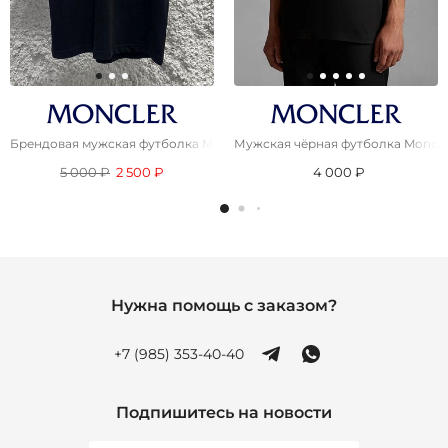
Брендовая мужская футболка Moncler чёрного цвета
Мужская чёрная футболка Moncle
5 000 ₽
2 500 ₽
4 000 ₽
Нужна помощь с заказом?
+7 (985) 353-40-40
Подпишитесь на новости