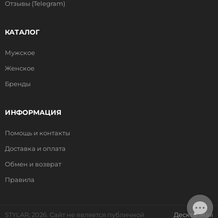
Отзывы (Telegram)
КАТАЛОГ
Мужское
Женское
Бренды
ИНФОРМАЦИЯ
Помощь и контакты
Доставка и оплата
Обмен и возврат
Правила
STYLAR, 2026. Сайт не является публичной
Десктопная