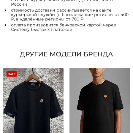
России
стоимость доставки рассчитывается на сайте
курьерской службы (в близлежащие регионы от 400
₽, в удалённые регионы от 700 ₽)
оплата производится банковской картой через
Систему быстрых платежей
ДРУГИЕ МОДЕЛИ БРЕНДА
SALE