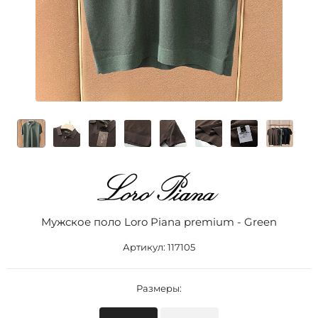
Мужское поло Loro Piana premium - Green
Артикул:
117105
Размеры: