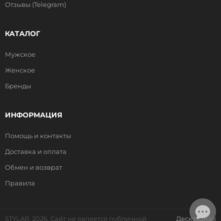
Отзывы (Telegram)
КАТАЛОГ
Мужское
Женское
Бренды
ИНФОРМАЦИЯ
Помощь и контакты
Доставка и оплата
Обмен и возврат
Правила
STYLAR, 2026. Сайт не является публичной
Десктопная