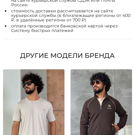
на сайте курьерской службы СДЭК или Почты
России
стоимость доставки рассчитывается на сайте
курьерской службы (в близлежащие регионы от 400
₽, в удалённые регионы от 700 ₽)
оплата производится банковской картой через
Систему быстрых платежей
ДРУГИЕ МОДЕЛИ БРЕНДА