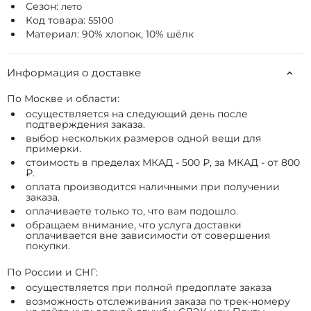
Сезон:
лето
Код товара:
55100
Материал: 90% хлопок, 10% шёлк
Информация о доставке
По Москве и области:
осуществляется на следующий день после
подтверждения заказа.
выбор нескольких размеров одной вещи для
примерки.
стоимость в пределах МКАД - 500 ₽, за МКАД - от 800
₽.
оплата производится наличными при получении
заказа.
оплачиваете только то, что вам подошло.
обращаем внимание, что услуга доставки
оплачивается вне зависимости от совершения
покупки.
По России и СНГ:
осуществляется при полной предоплате заказа
возможность отслеживания заказа по трек-номеру