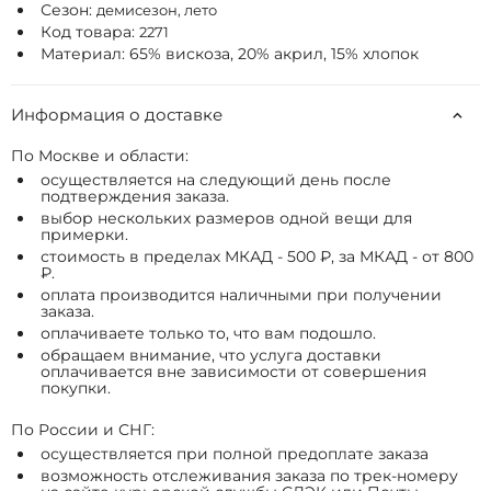
Сезон:
демисезон, лето
Код товара:
2271
Материал: 65% вискоза, 20% акрил, 15% хлопок
Информация о доставке
По Москве и области:
осуществляется на следующий день после
подтверждения заказа.
выбор нескольких размеров одной вещи для
примерки.
стоимость в пределах МКАД - 500 ₽, за МКАД - от 800
₽.
оплата производится наличными при получении
заказа.
оплачиваете только то, что вам подошло.
обращаем внимание, что услуга доставки
оплачивается вне зависимости от совершения
покупки.
По России и СНГ:
осуществляется при полной предоплате заказа
возможность отслеживания заказа по трек-номеру