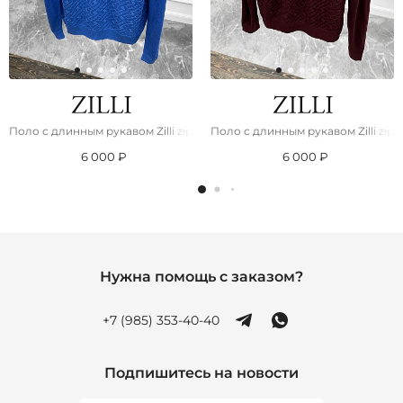
Поло с длинным рукавом Zilli zip-up - Blue
Поло с длинным рукавом Zilli zip-
6 000 ₽
6 000 ₽
Нужна помощь с заказом?
+7 (985) 353-40-40
Подпишитесь на новости