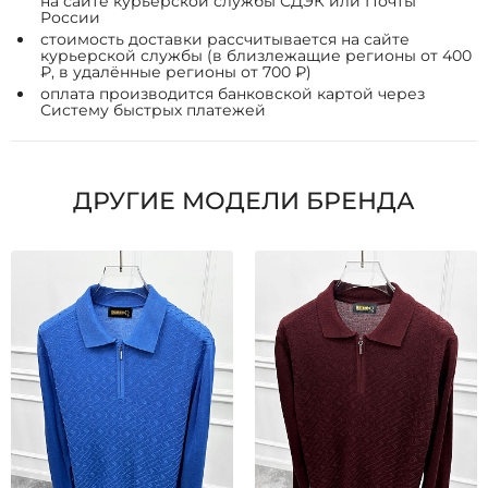
на сайте курьерской службы СДЭК или Почты
России
стоимость доставки рассчитывается на сайте
курьерской службы (в близлежащие регионы от 400
₽, в удалённые регионы от 700 ₽)
оплата производится банковской картой через
Систему быстрых платежей
ДРУГИЕ МОДЕЛИ БРЕНДА