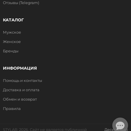
Отзывы (Telegram)
КАТАЛОГ
Мужское
Женское
Бренды
ИНФОРМАЦИЯ
Помощь и контакты
Доставка и оплата
Обмен и возврат
Правила
STYLAR, 2026. Сайт не является публичной
Десктопная