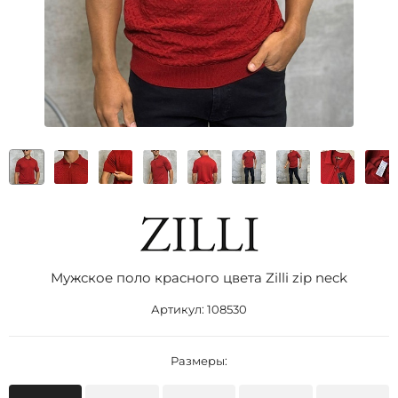
Мужское поло красного цвета Zilli zip neck
Артикул:
108530
Размеры: