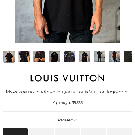
Мужское поло чёрного цвета Louis Vuitton logo-print
Артикул:
39535
Размеры: