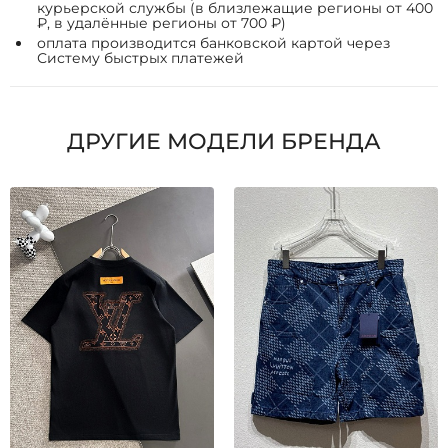
курьерской службы (в близлежащие регионы от 400
₽, в удалённые регионы от 700 ₽)
оплата производится банковской картой через
Систему быстрых платежей
ДРУГИЕ МОДЕЛИ БРЕНДА