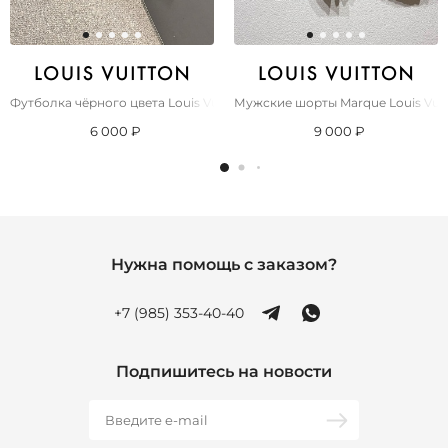
Футболка чёрного цвета Louis Vuitton Premium
Мужские шорты Marque Louis Vui
6 000 ₽
9 000 ₽
Нужна помощь с заказом?
+7 (985) 353-40-40
Подпишитесь на новости