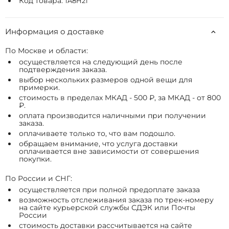
Код товара:
1A8H21
Информация о доставке
По Москве и области:
осуществляется на следующий день после
подтверждения заказа.
выбор нескольких размеров одной вещи для
примерки.
стоимость в пределах МКАД - 500 ₽, за МКАД - от 800
₽.
оплата производится наличными при получении
заказа.
оплачиваете только то, что вам подошло.
обращаем внимание, что услуга доставки
оплачивается вне зависимости от совершения
покупки.
По России и СНГ:
осуществляется при полной предоплате заказа
возможность отслеживания заказа по трек-номеру
на сайте курьерской службы СДЭК или Почты
России
стоимость доставки рассчитывается на сайте