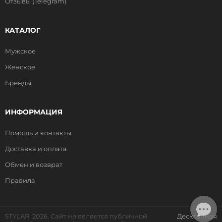
Отзывы (Telegram)
КАТАЛОГ
Мужское
Женское
Бренды
ИНФОРМАЦИЯ
Помощь и контакты
Доставка и оплата
Обмен и возврат
Правила
STYLAR, 2026. Сайт не является публичной
Десктопная