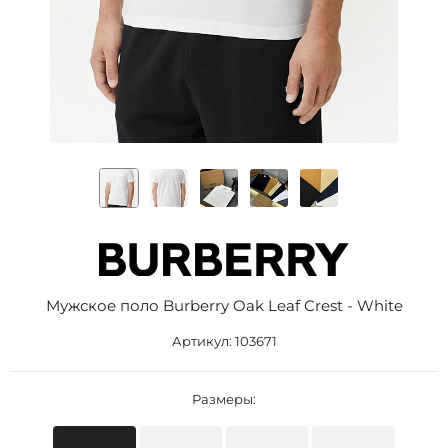
Мужское поло Burberry Oak Leaf Crest - White
Артикул:
103671
Размеры: