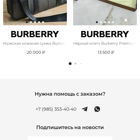
Мужская кожаная сумка Burberry 38.5x29 см - Brown
Чёрный клатч Burberry Premium 3
20 000 ₽
13 500 ₽
Нужна помощь с заказом?
+7 (985) 353-40-40
Подпишитесь на новости