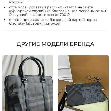
России
стоимость доставки рассчитывается на сайте
курьерской службы (в близлежащие регионы от 400
₽, в удалённые регионы от 700 ₽)
оплата производится банковской картой через
Систему быстрых платежей
ДРУГИЕ МОДЕЛИ БРЕНДА