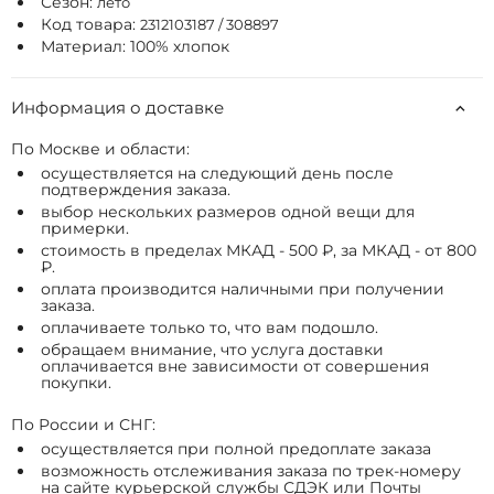
Сезон:
лето
Код товара:
2312103187 / 308897
Материал: 100% хлопок
Информация о доставке
По Москве и области:
осуществляется на следующий день после
подтверждения заказа.
выбор нескольких размеров одной вещи для
примерки.
стоимость в пределах МКАД - 500 ₽, за МКАД - от 800
₽.
оплата производится наличными при получении
заказа.
оплачиваете только то, что вам подошло.
обращаем внимание, что услуга доставки
оплачивается вне зависимости от совершения
покупки.
По России и СНГ:
осуществляется при полной предоплате заказа
возможность отслеживания заказа по трек-номеру
на сайте курьерской службы СДЭК или Почты