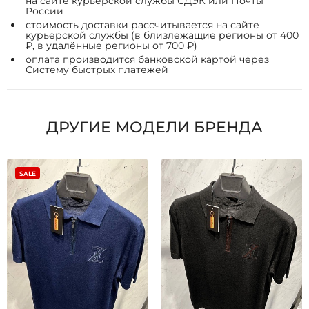
на сайте курьерской службы СДЭК или Почты
России
стоимость доставки рассчитывается на сайте
курьерской службы (в близлежащие регионы от 400
₽, в удалённые регионы от 700 ₽)
оплата производится банковской картой через
Систему быстрых платежей
ДРУГИЕ МОДЕЛИ БРЕНДА
SALE