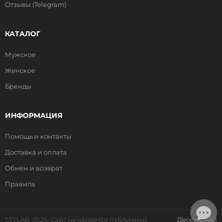
Отзывы (Telegram)
КАТАЛОГ
Мужское
Женское
Бренды
ИНФОРМАЦИЯ
Помощь и контакты
Доставка и оплата
Обмен и возврат
Правила
STYLAR, 2026. Сайт не является публичной
Десктопная