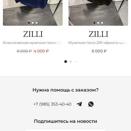
Классическое мужское поло Zilli синего цвета
Мужское поло Zilli чёрного цвета
6 000 ₽
4 000 ₽
6 000 ₽
Нужна помощь с заказом?
+7 (985) 353-40-40
Подпишитесь на новости