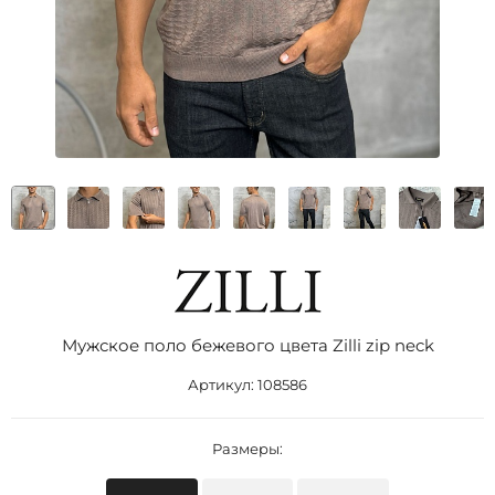
Мужское поло бежевого цвета Zilli zip neck
Артикул:
108586
Размеры: