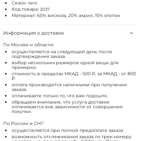
Сезон:
лето
Код товара:
2037
Материал: 65% вискоза, 20% акрил, 15% хлопок
Информация о доставке
По Москве и области:
осуществляется на следующий день после
подтверждения заказа.
выбор нескольких размеров одной вещи для
примерки.
стоимость в пределах МКАД - 500 ₽, за МКАД - от 800
₽.
оплата производится наличными при получении
заказа.
оплачиваете только то, что вам подошло.
обращаем внимание, что услуга доставки
оплачивается вне зависимости от совершения
покупки.
По России и СНГ:
осуществляется при полной предоплате заказа
возможность отслеживания заказа по трек-номеру