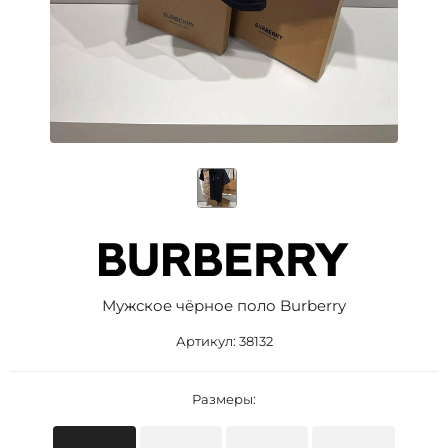
Мужское чёрное поло Burberry
Артикул:
38132
Размеры: