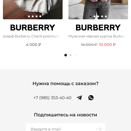
Шарф Burberry Check premium 182x71 см - Grey
Мужская чёрная куртка Burberry 
4 000 ₽
16 000 ₽
10 000 ₽
Нужна помощь с заказом?
+7 (985) 353-40-40
Подпишитесь на новости