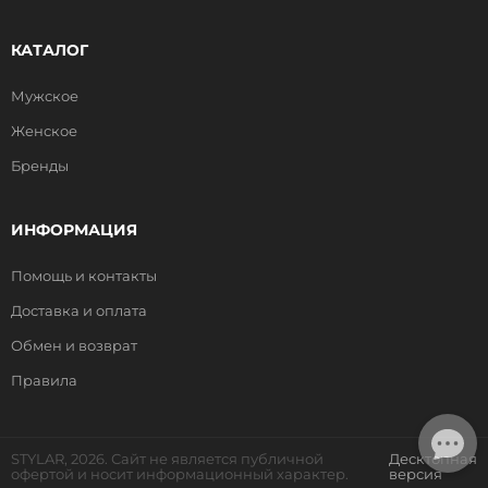
КАТАЛОГ
Мужское
Женское
Бренды
ИНФОРМАЦИЯ
Помощь и контакты
Доставка и оплата
Обмен и возврат
Правила
STYLAR, 2026. Сайт не является публичной
Десктопная
офертой и носит информационный характер.
версия