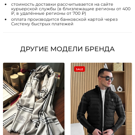
стоимость доставки рассчитывается на сайте
курьерской службы (в близлежащие регионы от 400
₽, в удалённые регионы от 700 ₽)
оплата производится банковской картой через
Систему быстрых платежей
ДРУГИЕ МОДЕЛИ БРЕНДА
SALE