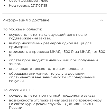
Сезон:
демисезон, лето
Код товара:
2212103135
Информация о доставке
По Москве и области:
осуществляется на следующий день после
подтверждения заказа.
выбор нескольких размеров одной вещи для
примерки.
стоимость в пределах МКАД - 500 ₽, за МКАД - от 800
₽.
оплата производится наличными при получении
заказа.
оплачиваете только то, что вам подошло.
обращаем внимание, что услуга доставки
оплачивается вне зависимости от совершения
покупки.
По России и СНГ:
осуществляется при полной предоплате заказа
возможность отслеживания заказа по трек-номеру
на сайте курьерской службы СДЭК или Почты
России