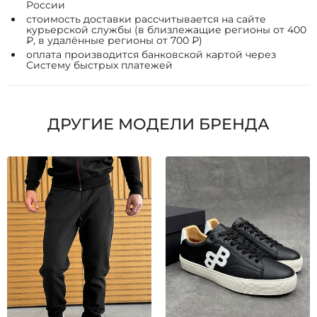
России
стоимость доставки рассчитывается на сайте
курьерской службы (в близлежащие регионы от 400
₽, в удалённые регионы от 700 ₽)
оплата производится банковской картой через
Систему быстрых платежей
ДРУГИЕ МОДЕЛИ БРЕНДА