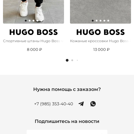
Спортивные штаны Hugo Boss чёрного цвета
Кожаные кроссовки Hugo Boss Aid
8 000 ₽
13 000 ₽
Нужна помощь с заказом?
+7 (985) 353-40-40
Подпишитесь на новости