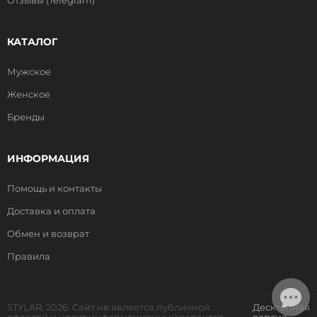
Отзывы (Telegram)
КАТАЛОГ
Мужское
Женское
Бренды
ИНФОРМАЦИЯ
Помощь и контакты
Доставка и оплата
Обмен и возврат
Правила
STYLAR, 2026. Сайт не является публичной
Десктопная