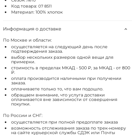
Сезон:
лето
Код товара:
07 8511
Материал: 100% хлопок
Информация о доставке
По Москве и области:
осуществляется на следующий день после
подтверждения заказа.
выбор нескольких размеров одной вещи для
примерки.
стоимость в пределах МКАД - 500 ₽, за МКАД - от 800
₽.
оплата производится наличными при получении
заказа.
оплачиваете только то, что вам подошло.
обращаем внимание, что услуга доставки
оплачивается вне зависимости от совершения
покупки.
По России и СНГ:
осуществляется при полной предоплате заказа
возможность отслеживания заказа по трек-номеру
на сайте курьерской службы СДЭК или Почты