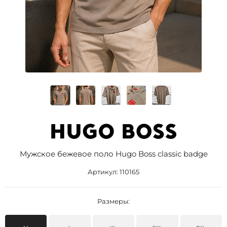
Мужское бежевое поло Hugo Boss classic badge
Артикул:
110165
Размеры: