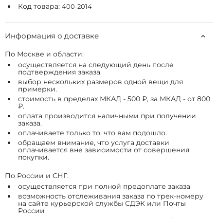
Код товара:
400-2014
Информация о доставке
По Москве и области:
осуществляется на следующий день после
подтверждения заказа.
выбор нескольких размеров одной вещи для
примерки.
стоимость в пределах МКАД - 500 ₽, за МКАД - от 800
₽.
оплата производится наличными при получении
заказа.
оплачиваете только то, что вам подошло.
обращаем внимание, что услуга доставки
оплачивается вне зависимости от совершения
покупки.
По России и СНГ:
осуществляется при полной предоплате заказа
возможность отслеживания заказа по трек-номеру
на сайте курьерской службы СДЭК или Почты
России