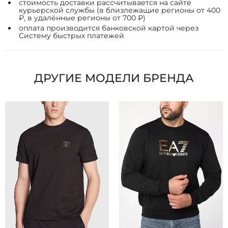
стоимость доставки рассчитывается на сайте
курьерской службы (в близлежащие регионы от 400
₽, в удалённые регионы от 700 ₽)
оплата производится банковской картой через
Систему быстрых платежей
ДРУГИЕ МОДЕЛИ БРЕНДА