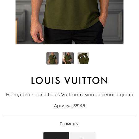
Брендовое поло Louis Vuitton тёмно-зелёного цвета
Артикул:
38148
Размеры: