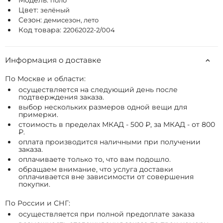
Модель:
поло
Цвет:
зелёный
Сезон:
демисезон, лето
Код товара:
22062022-2/004
Информация о доставке
По Москве и области:
осуществляется на следующий день после
подтверждения заказа.
выбор нескольких размеров одной вещи для
примерки.
стоимость в пределах МКАД - 500 ₽, за МКАД - от 800
₽.
оплата производится наличными при получении
заказа.
оплачиваете только то, что вам подошло.
обращаем внимание, что услуга доставки
оплачивается вне зависимости от совершения
покупки.
По России и СНГ:
осуществляется при полной предоплате заказа