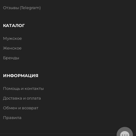
Отзывы (Telegram)
КАТАЛОГ
Мужское
Женское
Бренды
ИНФОРМАЦИЯ
Помощь и контакты
Доставка и оплата
Обмен и возврат
Правила