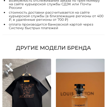
возможность отслеживания заказа по трек-номеру
на сайте курьерской службы СДЭК или Почты
России
стоимость доставки рассчитывается на сайте
курьерской службы (в близлежащие регионы от 400
₽, в удалённые регионы от 700 ₽)
оплата производится банковской картой через
Систему быстрых платежей
ДРУГИЕ МОДЕЛИ БРЕНДА