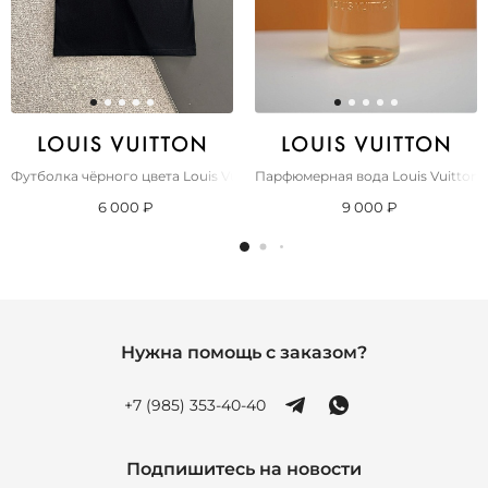
Футболка чёрного цвета Louis Vuitton Premium
Парфюмерная вода Louis Vuitton L
6 000 ₽
9 000 ₽
Нужна помощь с заказом?
+7 (985) 353-40-40
Подпишитесь на новости