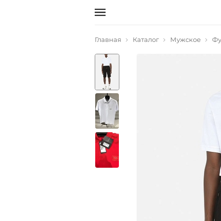
Главная
Каталог
Мужское
Фу