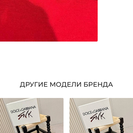
ДРУГИЕ МОДЕЛИ БРЕНДА