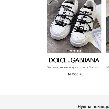
Белые кожаные кроссовки Dolce & Gabb
М
14 000 ₽
Нужна помощь 