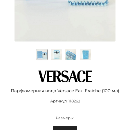
Парфюмерная вода Versace Eau Fraiche (100 мл)
Артикул:
118262
Размеры: