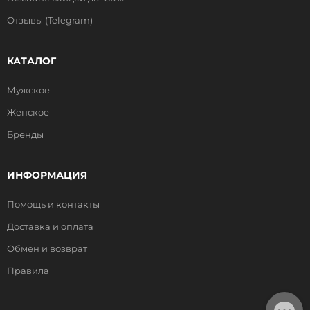
Отзывы (Telegram)
КАТАЛОГ
Мужское
Женское
Бренды
ИНФОРМАЦИЯ
Помощь и контакты
Доставка и оплата
Обмен и возврат
Правила