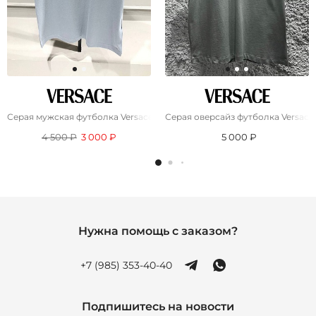
Серая мужская футболка Versace Dream via Desu 12
Серая оверсайз футболка Versace
4 500 ₽
3 000 ₽
5 000 ₽
Нужна помощь с заказом?
+7 (985) 353-40-40
Подпишитесь на новости