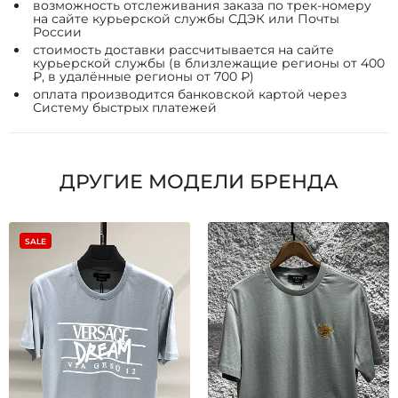
возможность отслеживания заказа по трек-номеру
на сайте курьерской службы СДЭК или Почты
России
стоимость доставки рассчитывается на сайте
курьерской службы (в близлежащие регионы от 400
₽, в удалённые регионы от 700 ₽)
оплата производится банковской картой через
Систему быстрых платежей
ДРУГИЕ МОДЕЛИ БРЕНДА
SALE