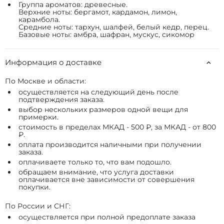
Группа ароматов: древесные.
Верхние ноты: бергамот, кардамон, лимон,
карамбола.
Средние ноты: тархун, шалфей, белый кедр, перец.
Базовые ноты: амбра, шафран, мускус, сикомор
Информация о доставке
По Москве и области:
осуществляется на следующий день после
подтверждения заказа.
выбор нескольких размеров одной вещи для
примерки.
стоимость в пределах МКАД - 500 ₽, за МКАД - от 800
₽.
оплата производится наличными при получении
заказа.
оплачиваете только то, что вам подошло.
обращаем внимание, что услуга доставки
оплачивается вне зависимости от совершения
покупки.
По России и СНГ:
осуществляется при полной предоплате заказа