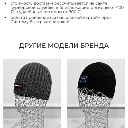
стоимость доставки рассчитывается на сайте
курьерской службы (в близлежащие регионы от 400
₽, в удалённые регионы от 700 ₽)
оплата производится банковской картой через
Систему быстрых платежей
ДРУГИЕ МОДЕЛИ БРЕНДА