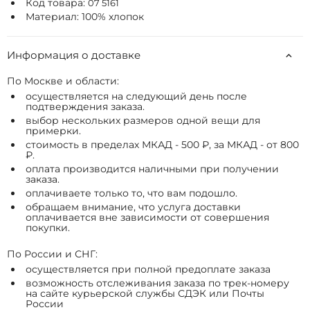
Код товара:
07 5161
Материал: 100% хлопок
Информация о доставке
По Москве и области:
осуществляется на следующий день после
подтверждения заказа.
выбор нескольких размеров одной вещи для
примерки.
стоимость в пределах МКАД - 500 ₽, за МКАД - от 800
₽.
оплата производится наличными при получении
заказа.
оплачиваете только то, что вам подошло.
обращаем внимание, что услуга доставки
оплачивается вне зависимости от совершения
покупки.
По России и СНГ:
осуществляется при полной предоплате заказа
возможность отслеживания заказа по трек-номеру
на сайте курьерской службы СДЭК или Почты
России