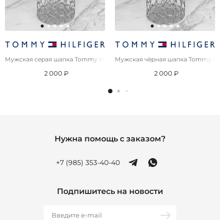
Мужская серая шапка Tommy Hilfiger logo-patch
Мужская чёрная шапка Tommy Hilf
2 000 ₽
2 000 ₽
Нужна помощь с заказом?
+7 (985) 353-40-40
Подпишитесь на новости