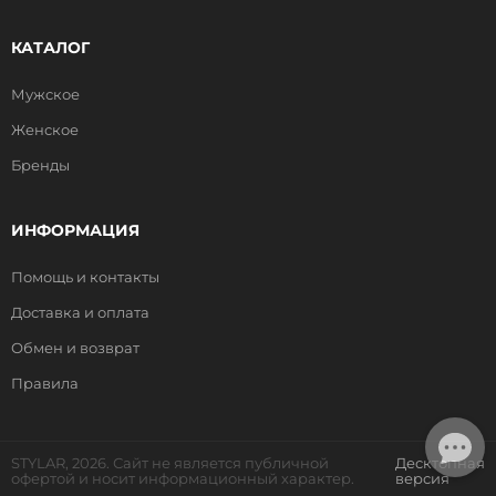
КАТАЛОГ
Мужское
Женское
Бренды
ИНФОРМАЦИЯ
Помощь и контакты
Доставка и оплата
Обмен и возврат
Правила
STYLAR, 2026. Сайт не является публичной
Десктопная
офертой и носит информационный характер.
версия