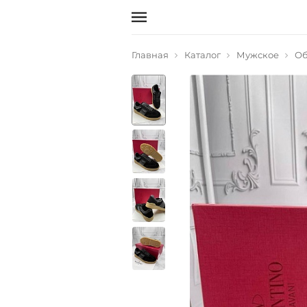
Главная
Каталог
Мужское
Об