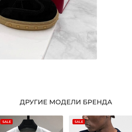
ДРУГИЕ МОДЕЛИ БРЕНДА
SALE
SALE