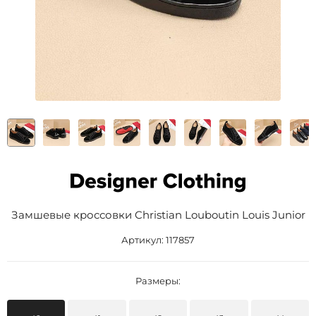
Замшевые кроссовки Christian Louboutin Louis Junior
Артикул:
117857
Размеры: