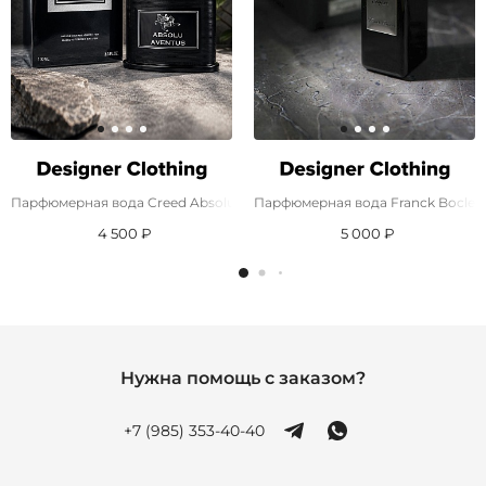
Парфюмерная вода Creed Absolu Aventus (100 мл)
Парфюмерная вода Franck Boclet S
4 500 ₽
5 000 ₽
Нужна помощь с заказом?
+7 (985) 353-40-40