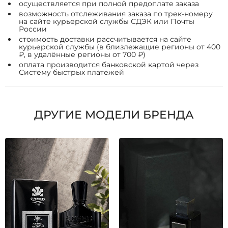
осуществляется при полной предоплате заказа
возможность отслеживания заказа по трек-номеру
на сайте курьерской службы СДЭК или Почты
России
стоимость доставки рассчитывается на сайте
курьерской службы (в близлежащие регионы от 400
₽, в удалённые регионы от 700 ₽)
оплата производится банковской картой через
Систему быстрых платежей
ДРУГИЕ МОДЕЛИ БРЕНДА