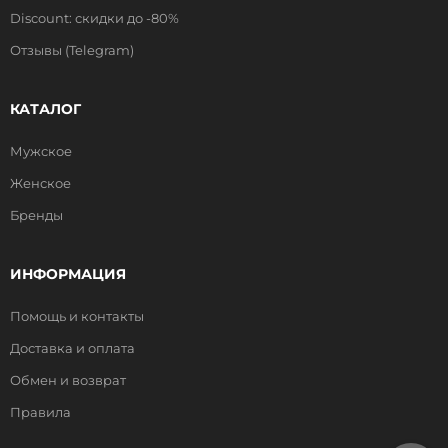
Discount: скидки до -80%
Отзывы (Telegram)
КАТАЛОГ
Мужское
Женское
Бренды
ИНФОРМАЦИЯ
Помощь и контакты
Доставка и оплата
Обмен и возврат
Правила