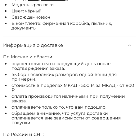
Модель:
кроссовки
Цвет:
чёрный
Сезон:
демисезон
В комплекте: фирменная коробка, пыльник,
документы
Информация о доставке
По Москве и области:
осуществляется на следующий день после
подтверждения заказа.
выбор нескольких размеров одной вещи для
примерки.
стоимость в пределах МКАД - 500 ₽, за МКАД - от 800
₽.
оплата производится наличными при получении
заказа.
оплачиваете только то, что вам подошло.
обращаем внимание, что услуга доставки
оплачивается вне зависимости от совершения
покупки.
По России и СНГ: