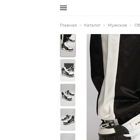
Главная
Каталог
Мужское
Об