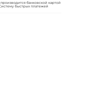
 производится банковской картой
Систему быстрых платежей