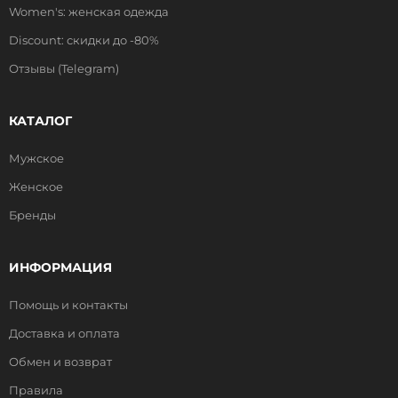
Women's: женская одежда
Discount: скидки до -80%
Отзывы (Telegram)
КАТАЛОГ
Мужское
Женское
Бренды
ИНФОРМАЦИЯ
Помощь и контакты
Доставка и оплата
Обмен и возврат
Правила