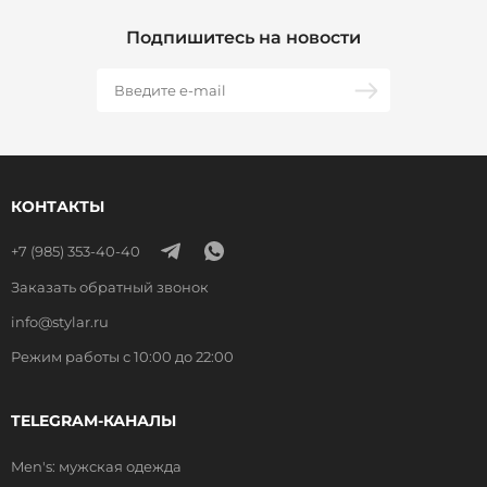
Подпишитесь на новости
КОНТАКТЫ
+7 (985) 353-40-40
Заказать обратный звонок
info@stylar.ru
Режим работы с 10:00 до 22:00
TELEGRAM-КАНАЛЫ
Men's: мужская одежда