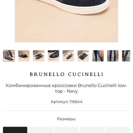
Комбинированные кроссовки Brunello Cucinelli low-
top - Navy
Артикул:
116644
Размеры: