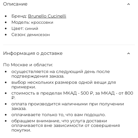
Описание
Бренд:
Brunello Cucinelli
Модель:
кроссовки
Цвет:
синий
Сезон:
демисезон
Информация о доставке
По Москве и области:
осуществляется на следующий день после
подтверждения заказа.
выбор нескольких размеров одной вещи для
примерки.
стоимость в пределах МКАД - 500 ₽, за МКАД - от 800
₽.
оплата производится наличными при получении
заказа.
оплачиваете только то, что вам подошло.
обращаем внимание, что услуга доставки
оплачивается вне зависимости от совершения
покупки.