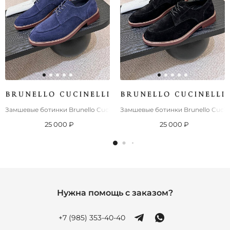
Замшевые ботинки Brunello Cucinelli derby - Blue
Замшевые ботинки Brunello Cucinel
25 000 ₽
25 000 ₽
Нужна помощь с заказом?
+7 (985) 353-40-40