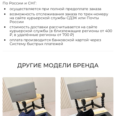
По России и СНГ:
осуществляется при полной предоплате заказа
возможность отслеживания заказа по трек-номеру
на сайте курьерской службы СДЭК или Почты
России
стоимость доставки рассчитывается на сайте
курьерской службы (в близлежащие регионы от 400
₽, в удалённые регионы от 700 ₽)
оплата производится банковской картой через
Систему быстрых платежей
ДРУГИЕ МОДЕЛИ БРЕНДА