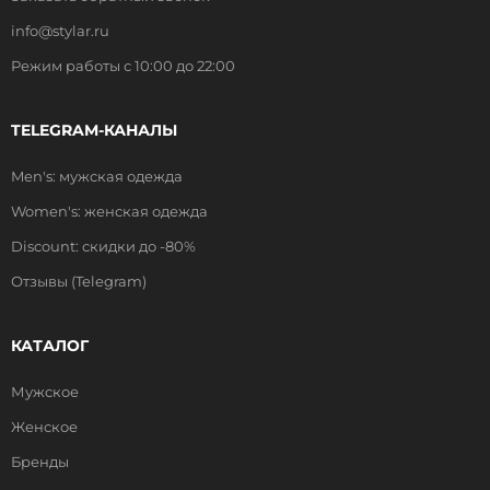
info@stylar.ru
Режим работы с 10:00 до 22:00
TELEGRAM-КАНАЛЫ
Men's: мужская одежда
Women's: женская одежда
Discount: скидки до -80%
Отзывы (Telegram)
КАТАЛОГ
Мужское
Женское
Бренды