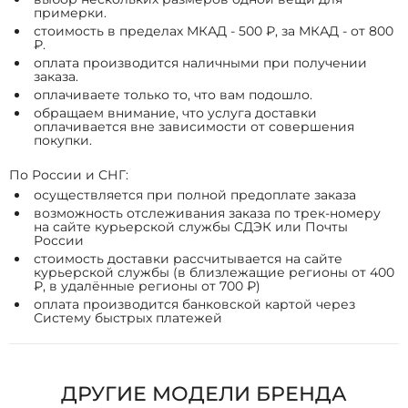
примерки.
стоимость в пределах МКАД - 500 ₽, за МКАД - от 800
₽.
оплата производится наличными при получении
заказа.
оплачиваете только то, что вам подошло.
обращаем внимание, что услуга доставки
оплачивается вне зависимости от совершения
покупки.
По России и СНГ:
осуществляется при полной предоплате заказа
возможность отслеживания заказа по трек-номеру
на сайте курьерской службы СДЭК или Почты
России
стоимость доставки рассчитывается на сайте
курьерской службы (в близлежащие регионы от 400
₽, в удалённые регионы от 700 ₽)
оплата производится банковской картой через
Систему быстрых платежей
ДРУГИЕ МОДЕЛИ БРЕНДА