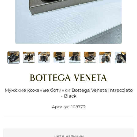
Мужские кожаные ботинки Bottega Veneta Intrecciato
- Black
Артикул:
108773
Нет в наличии