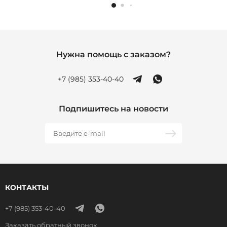
Нужна помощь с заказом?
+7 (985) 353-40-40
Подпишитесь на новости
КОНТАКТЫ
+7 (985) 353-40-40
Заказать обратный звонок