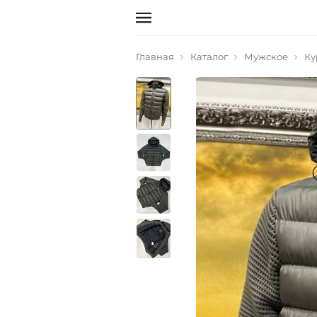
Главная
Каталог
Мужское
Ку