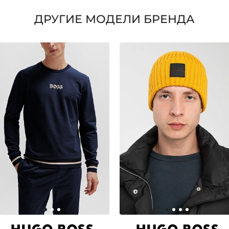
ДРУГИЕ МОДЕЛИ БРЕНДА