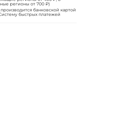
ные регионы от 700 ₽)
 производится банковской картой
Систему быстрых платежей