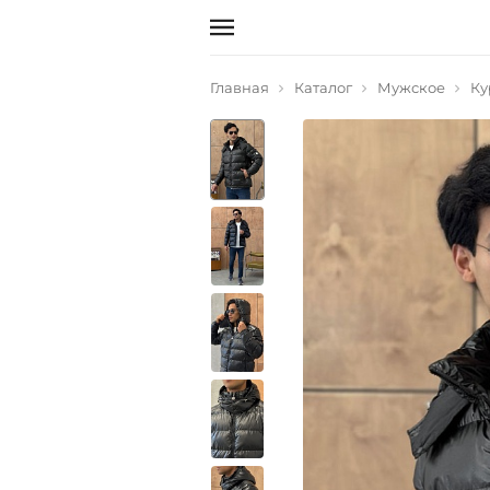
Главная
Каталог
Мужское
Ку