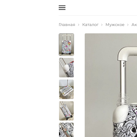
Главная
Каталог
Мужское
Ак