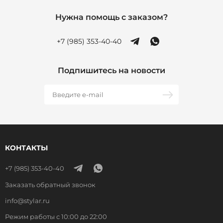
Нужна помощь с заказом?
+7 (985) 353-40-40
Подпишитесь на новости
КОНТАКТЫ
+7 (985) 353-40-40
Заказать обратный звонок
info@stylar.ru
Режим работы с 10:00 до 22:00