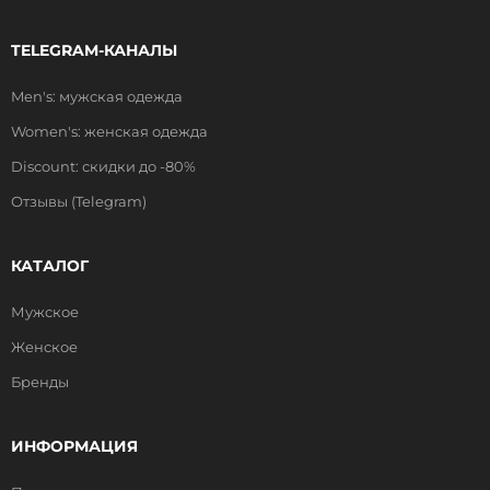
TELEGRAM-КАНАЛЫ
Men's: мужская одежда
Women's: женская одежда
Discount: скидки до -80%
Отзывы (Telegram)
КАТАЛОГ
Мужское
Женское
Бренды
ИНФОРМАЦИЯ