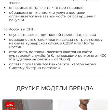
заказа.
оплачиваете только то, что вам подошло.
обращаем внимание, что услуга доставки
оплачивается вне зависимости от совершения
покупки.
По России и СНГ:
осуществляется при полной предоплате заказа
возможность отслеживания заказа по трек-номеру
на сайте курьерской службы СДЭК или Почты
России
стоимость доставки рассчитывается на сайте
курьерской службы (в близлежащие регионы от 400
₽, в удалённые регионы от 700 ₽)
оплата производится банковской картой через
Систему быстрых платежей
ДРУГИЕ МОДЕЛИ БРЕНДА
SALE