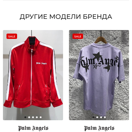
ДРУГИЕ МОДЕЛИ БРЕНДА
SALE
SALE