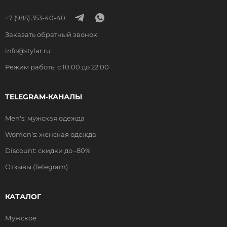
+7 (985) 353-40-40
Заказать обратный звонок
info@stylar.ru
Режим работы с 10:00 до 22:00
TELEGRAM-КАНАЛЫ
Men's: мужская одежда
Women's: женская одежда
Discount: скидки до -80%
Отзывы (Telegram)
КАТАЛОГ
Мужское