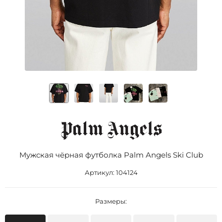
Мужская чёрная футболка Palm Angels Ski Club
Артикул:
104124
Размеры: