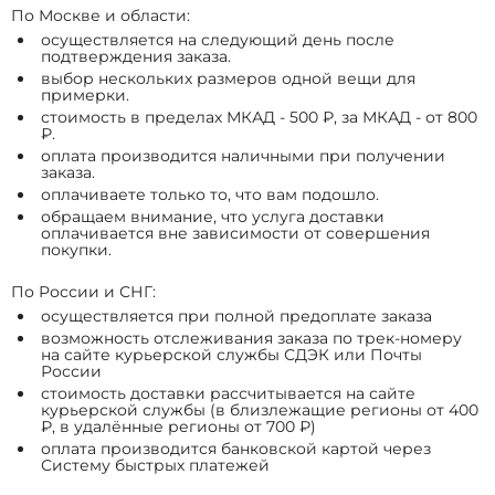
По Москве и области:
осуществляется на следующий день после
подтверждения заказа.
выбор нескольких размеров одной вещи для
примерки.
стоимость в пределах МКАД - 500 ₽, за МКАД - от 800
₽.
оплата производится наличными при получении
заказа.
оплачиваете только то, что вам подошло.
обращаем внимание, что услуга доставки
оплачивается вне зависимости от совершения
покупки.
По России и СНГ:
осуществляется при полной предоплате заказа
возможность отслеживания заказа по трек-номеру
на сайте курьерской службы СДЭК или Почты
России
стоимость доставки рассчитывается на сайте
курьерской службы (в близлежащие регионы от 400
₽, в удалённые регионы от 700 ₽)
оплата производится банковской картой через
Систему быстрых платежей