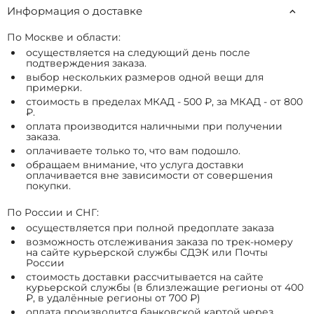
Информация о доставке
По Москве и области:
осуществляется на следующий день после
подтверждения заказа.
выбор нескольких размеров одной вещи для
примерки.
стоимость в пределах МКАД - 500 ₽, за МКАД - от 800
₽.
оплата производится наличными при получении
заказа.
оплачиваете только то, что вам подошло.
обращаем внимание, что услуга доставки
оплачивается вне зависимости от совершения
покупки.
По России и СНГ:
осуществляется при полной предоплате заказа
возможность отслеживания заказа по трек-номеру
на сайте курьерской службы СДЭК или Почты
России
стоимость доставки рассчитывается на сайте
курьерской службы (в близлежащие регионы от 400
₽, в удалённые регионы от 700 ₽)
оплата производится банковской картой через