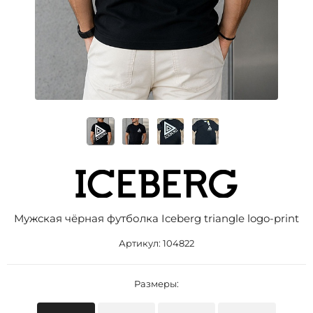
Мужская чёрная футболка Iceberg triangle logo-print
Артикул:
104822
Размеры: