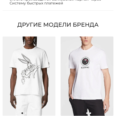
Систему быстрых платежей
ДРУГИЕ МОДЕЛИ БРЕНДА