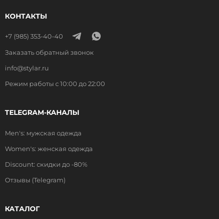
КОНТАКТЫ
+7 (985) 353-40-40
Заказать обратный звонок
info@stylar.ru
Режим работы с 10:00 до 22:00
TELEGRAM-КАНАЛЫ
Men's: мужская одежда
Women's: женская одежда
Discount: скидки до -80%
Отзывы (Telegram)
КАТАЛОГ