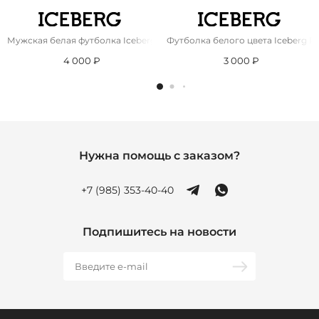
Мужская белая футболка Iceberg x Looney Tunes
Футболка белого цвета Iceberg P
4 000 ₽
3 000 ₽
Нужна помощь с заказом?
+7 (985) 353-40-40
Подпишитесь на новости