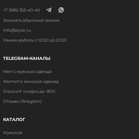
+7 (985) 353-40-40
Заказать обратный звонок
info@stylar.ru
Режим работы с 10:00 до 22:00
TELEGRAM-КАНАЛЫ
Men's: мужская одежда
Women's: женская одежда
Discount: скидки до -80%
Отзывы (Telegram)
КАТАЛОГ
Мужское