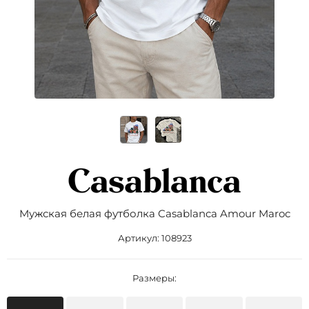
Мужская белая футболка Casablanca Amour Maroc
Артикул:
108923
Размеры: