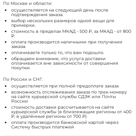
По Москве и области:
осуществляется на следующий день после
подтверждения заказа.
выбор нескольких размеров одной вещи для
примерки.
стоимость в пределах МКАД - 500 ₽, за МКАД - от 800
₽.
оплата производится наличными при получении
заказа.
оплачиваете только то, что вам подошло.
обращаем внимание, что услуга доставки
оплачивается вне зависимости от совершения
покупки.
По России и СНГ:
осуществляется при полной предоплате заказа
возможность отслеживания заказа по трек-номеру
на сайте курьерской службы СДЭК или Почты
России
стоимость доставки рассчитывается на сайте
курьерской службы (в близлежащие регионы от 400
₽, в удалённые регионы от 700 ₽)
оплата производится банковской картой через
Систему быстрых платежей