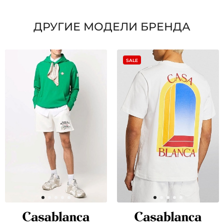
ДРУГИЕ МОДЕЛИ БРЕНДА
SALE