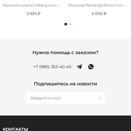
Мужские шорты Iceberg Looney Tunes
Мужская белая футболка Iceberg 
3 500 ₽
4 000 ₽
Нужна помощь с заказом?
+7 (985) 353-40-40
Подпишитесь на новости
КОНТАКТЫ