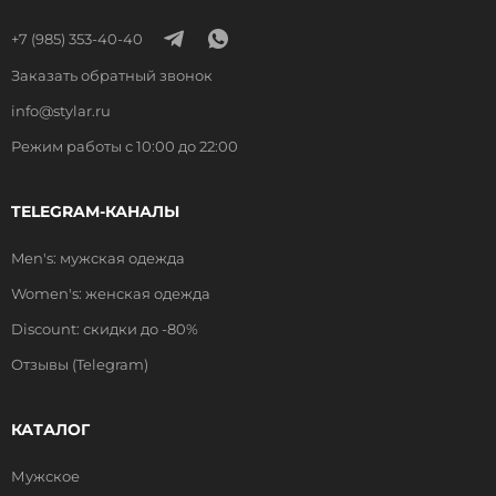
+7 (985) 353-40-40
Заказать обратный звонок
info@stylar.ru
Режим работы с 10:00 до 22:00
TELEGRAM-КАНАЛЫ
Men's: мужская одежда
Women's: женская одежда
Discount: скидки до -80%
Отзывы (Telegram)
КАТАЛОГ
Мужское