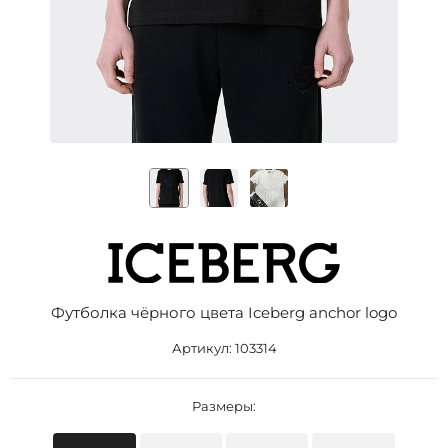
Футболка чёрного цвета Iceberg anchor logo
Артикул:
103314
Размеры: