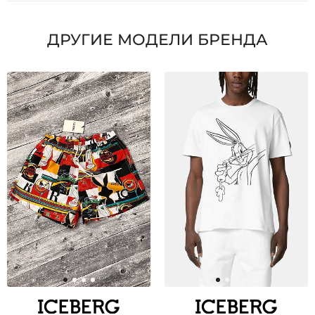
ДРУГИЕ МОДЕЛИ БРЕНДА