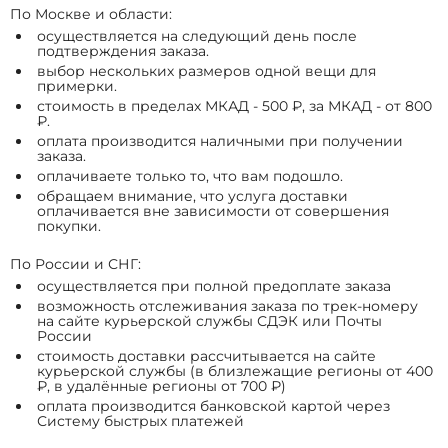
По Москве и области:
осуществляется на следующий день после
подтверждения заказа.
выбор нескольких размеров одной вещи для
примерки.
стоимость в пределах МКАД - 500 ₽, за МКАД - от 800
₽.
оплата производится наличными при получении
заказа.
оплачиваете только то, что вам подошло.
обращаем внимание, что услуга доставки
оплачивается вне зависимости от совершения
покупки.
По России и СНГ:
осуществляется при полной предоплате заказа
возможность отслеживания заказа по трек-номеру
на сайте курьерской службы СДЭК или Почты
России
стоимость доставки рассчитывается на сайте
курьерской службы (в близлежащие регионы от 400
₽, в удалённые регионы от 700 ₽)
оплата производится банковской картой через
Систему быстрых платежей