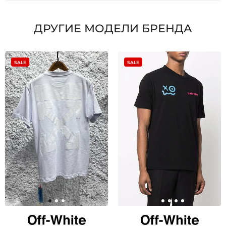
ДРУГИЕ МОДЕЛИ БРЕНДА
SALE
SALE