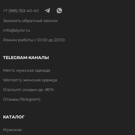
+7 (985) 353-40-40
Заказать обратный звонок
info@stylar.ru
Режим работы с 10:00 до 22:00
TELEGRAM-КАНАЛЫ
Men's: мужская одежда
Women's: женская одежда
Discount: скидки до -80%
Отзывы (Telegram)
КАТАЛОГ
Мужское