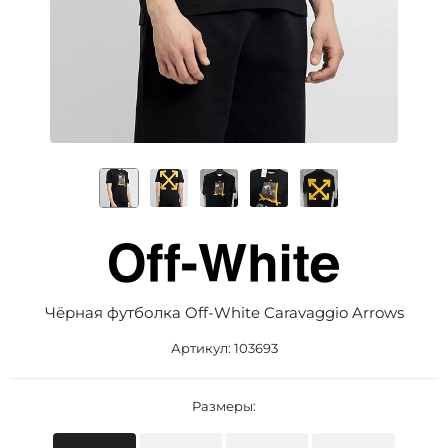
Чёрная футболка Off-White Caravaggio Arrows
Артикул:
103693
Размеры: