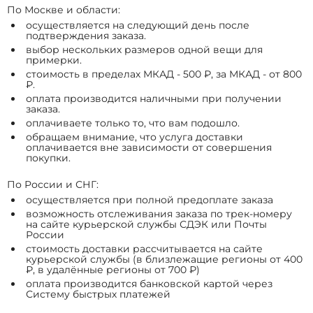
По Москве и области:
осуществляется на следующий день после
подтверждения заказа.
выбор нескольких размеров одной вещи для
примерки.
стоимость в пределах МКАД - 500 ₽, за МКАД - от 800
₽.
оплата производится наличными при получении
заказа.
оплачиваете только то, что вам подошло.
обращаем внимание, что услуга доставки
оплачивается вне зависимости от совершения
покупки.
По России и СНГ:
осуществляется при полной предоплате заказа
возможность отслеживания заказа по трек-номеру
на сайте курьерской службы СДЭК или Почты
России
стоимость доставки рассчитывается на сайте
курьерской службы (в близлежащие регионы от 400
₽, в удалённые регионы от 700 ₽)
оплата производится банковской картой через
Систему быстрых платежей