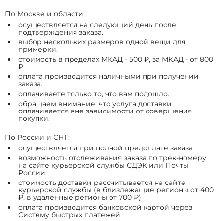
По Москве и области:
осуществляется на следующий день после
подтверждения заказа.
выбор нескольких размеров одной вещи для
примерки.
стоимость в пределах МКАД - 500 ₽, за МКАД - от 800
₽.
оплата производится наличными при получении
заказа.
оплачиваете только то, что вам подошло.
обращаем внимание, что услуга доставки
оплачивается вне зависимости от совершения
покупки.
По России и СНГ:
осуществляется при полной предоплате заказа
возможность отслеживания заказа по трек-номеру
на сайте курьерской службы СДЭК или Почты
России
стоимость доставки рассчитывается на сайте
курьерской службы (в близлежащие регионы от 400
₽, в удалённые регионы от 700 ₽)
оплата производится банковской картой через
Систему быстрых платежей