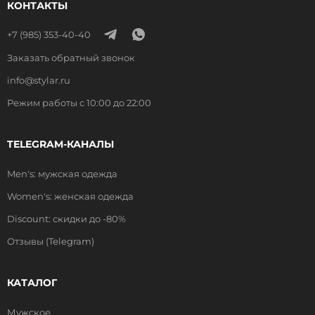
КОНТАКТЫ
+7 (985) 353-40-40
Заказать обратный звонок
info@stylar.ru
Режим работы с 10:00 до 22:00
TELEGRAM-КАНАЛЫ
Men's: мужская одежда
Women's: женская одежда
Discount: скидки до -80%
Отзывы (Telegram)
КАТАЛОГ
Мужское