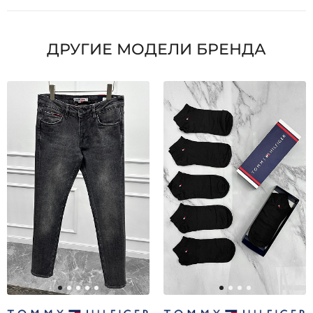
ДРУГИЕ МОДЕЛИ БРЕНДА