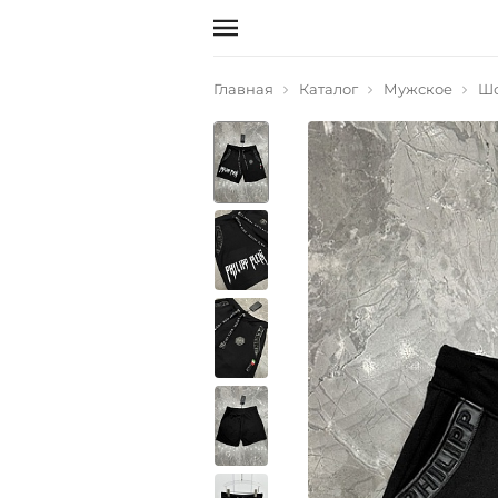
Главная
Каталог
Мужское
Ш