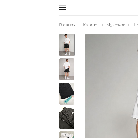
Главная
Каталог
Мужское
Ш