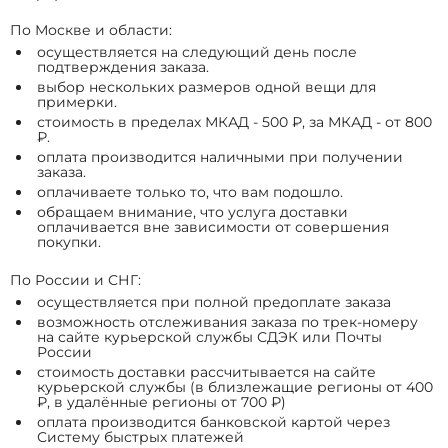
По Москве и области:
осуществляется на следующий день после
подтверждения заказа.
выбор нескольких размеров одной вещи для
примерки.
стоимость в пределах МКАД - 500 ₽, за МКАД - от 800
₽.
оплата производится наличными при получении
заказа.
оплачиваете только то, что вам подошло.
обращаем внимание, что услуга доставки
оплачивается вне зависимости от совершения
покупки.
По России и СНГ:
осуществляется при полной предоплате заказа
возможность отслеживания заказа по трек-номеру
на сайте курьерской службы СДЭК или Почты
России
стоимость доставки рассчитывается на сайте
курьерской службы (в близлежащие регионы от 400
₽, в удалённые регионы от 700 ₽)
оплата производится банковской картой через
Систему быстрых платежей