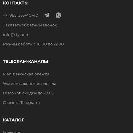
КОНТАКТЫ
+7 (985) 353-40-40
Заказать обратный звонок
info@stylar.ru
Режим работы с 10:00 до 22:00
TELEGRAM-КАНАЛЫ
Men's: мужская одежда
Women's: женская одежда
Discount: скидки до -80%
Отзывы (Telegram)
КАТАЛОГ
Мужское