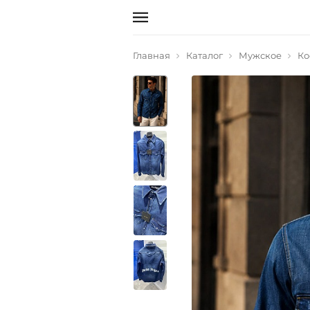
Главная
Каталог
Мужское
Ко