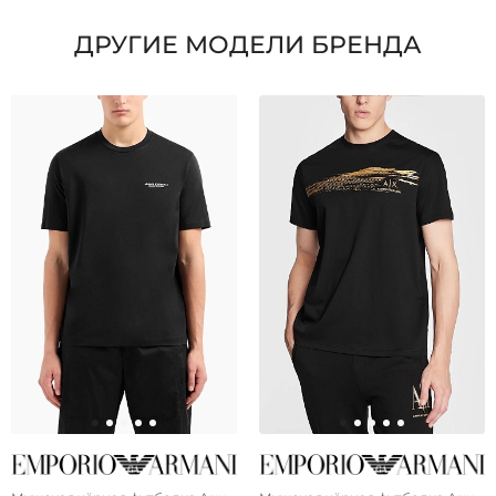
ДРУГИЕ МОДЕЛИ БРЕНДА