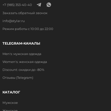
+7 (985) 353-40-40
Заказать обратный звонок
info@stylar.ru
Режим работы с 10:00 до 22:00
TELEGRAM-КАНАЛЫ
Men's: мужская одежда
Women's: женская одежда
Discount: скидки до -80%
Отзывы (Telegram)
КАТАЛОГ
Мужское
Женское