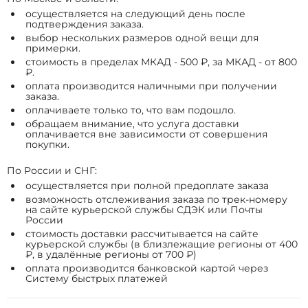
осуществляется на следующий день после
подтверждения заказа.
выбор нескольких размеров одной вещи для
примерки.
стоимость в пределах МКАД - 500 ₽, за МКАД - от 800
₽.
оплата производится наличными при получении
заказа.
оплачиваете только то, что вам подошло.
обращаем внимание, что услуга доставки
оплачивается вне зависимости от совершения
покупки.
По России и СНГ:
осуществляется при полной предоплате заказа
возможность отслеживания заказа по трек-номеру
на сайте курьерской службы СДЭК или Почты
России
стоимость доставки рассчитывается на сайте
курьерской службы (в близлежащие регионы от 400
₽, в удалённые регионы от 700 ₽)
оплата производится банковской картой через
Систему быстрых платежей