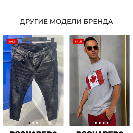
ДРУГИЕ МОДЕЛИ БРЕНДА
SALE
SALE