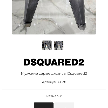
Мужские серые джинсы Dsquared2
Артикул:
39338
Размеры: