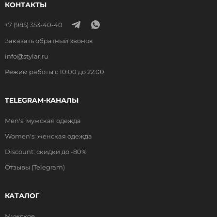
КОНТАКТЫ
+7 (985) 353-40-40
Заказать обратный звонок
info@stylar.ru
Режим работы с 10:00 до 22:00
TELEGRAM-КАНАЛЫ
Men's: мужская одежда
Women's: женская одежда
Discount: скидки до -80%
Отзывы (Telegram)
КАТАЛОГ
Мужское