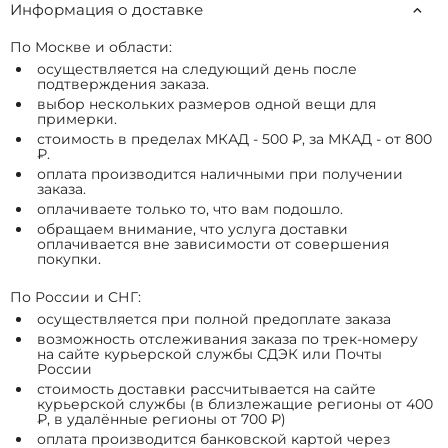
Информация о доставке
По Москве и области:
осуществляется на следующий день после
подтверждения заказа.
выбор нескольких размеров одной вещи для
примерки.
стоимость в пределах МКАД - 500 ₽, за МКАД - от 800
₽.
оплата производится наличными при получении
заказа.
оплачиваете только то, что вам подошло.
обращаем внимание, что услуга доставки
оплачивается вне зависимости от совершения
покупки.
По России и СНГ:
осуществляется при полной предоплате заказа
возможность отслеживания заказа по трек-номеру
на сайте курьерской службы СДЭК или Почты
России
стоимость доставки рассчитывается на сайте
курьерской службы (в близлежащие регионы от 400
₽, в удалённые регионы от 700 ₽)
оплата производится банковской картой через