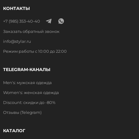
КОНТАКТЫ
+7 (985) 353-40-40
Заказать обратный звонок
info@stylar.ru
Режим работы с 10:00 до 22:00
TELEGRAM-КАНАЛЫ
Men's: мужская одежда
Women's: женская одежда
Discount: скидки до -80%
Отзывы (Telegram)
КАТАЛОГ