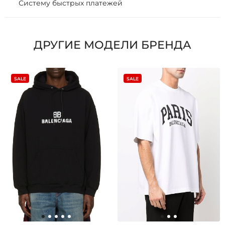
Систему быстрых платежей
ДРУГИЕ МОДЕЛИ БРЕНДА
SALE
SALE