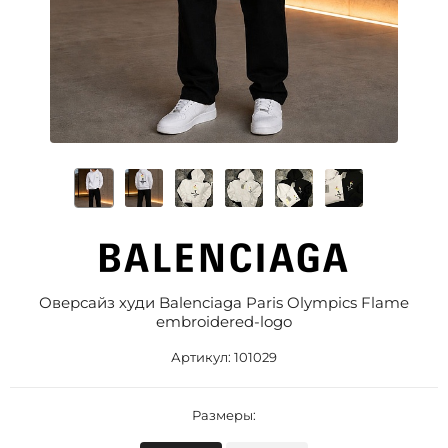
Оверсайз худи Balenciaga Paris Olympics Flame
embroidered-logo
Артикул:
101029
Размеры: