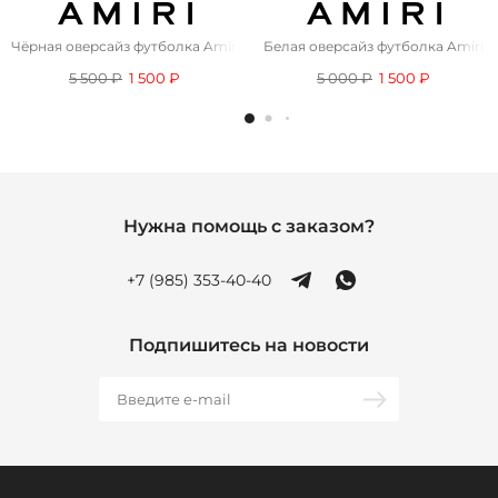
Чёрная оверсайз футболка Amiri leopard-print
Белая оверсайз футболка Amiri
5 500 ₽
1 500 ₽
5 000 ₽
1 500 ₽
Нужна помощь с заказом?
+7 (985) 353-40-40
Подпишитесь на новости