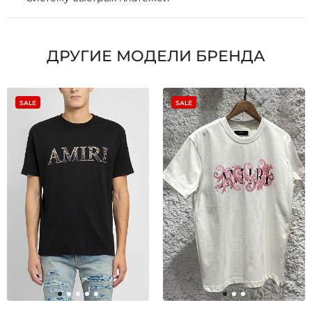
ДРУГИЕ МОДЕЛИ БРЕНДА
SALE
SALE