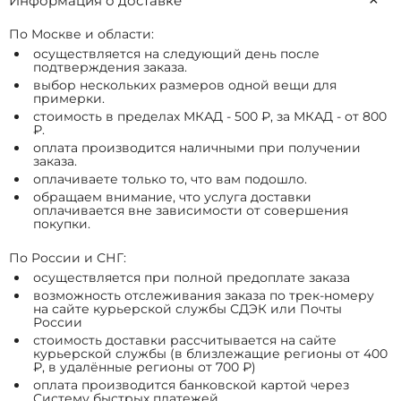
Информация о доставке
По Москве и области:
осуществляется на следующий день после
подтверждения заказа.
выбор нескольких размеров одной вещи для
примерки.
стоимость в пределах МКАД - 500 ₽, за МКАД - от 800
₽.
оплата производится наличными при получении
заказа.
оплачиваете только то, что вам подошло.
обращаем внимание, что услуга доставки
оплачивается вне зависимости от совершения
покупки.
По России и СНГ:
осуществляется при полной предоплате заказа
возможность отслеживания заказа по трек-номеру
на сайте курьерской службы СДЭК или Почты
России
стоимость доставки рассчитывается на сайте
курьерской службы (в близлежащие регионы от 400
₽, в удалённые регионы от 700 ₽)
оплата производится банковской картой через
Систему быстрых платежей