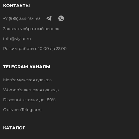
КОНТАКТЫ
+7 (985) 353-40-40
Заказать обратный звонок
info@stylar.ru
Режим работы с 10:00 до 22:00
TELEGRAM-КАНАЛЫ
Men's: мужская одежда
Women's: женская одежда
Discount: скидки до -80%
Отзывы (Telegram)
КАТАЛОГ