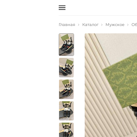
Главная
Каталог
Мужское
Об