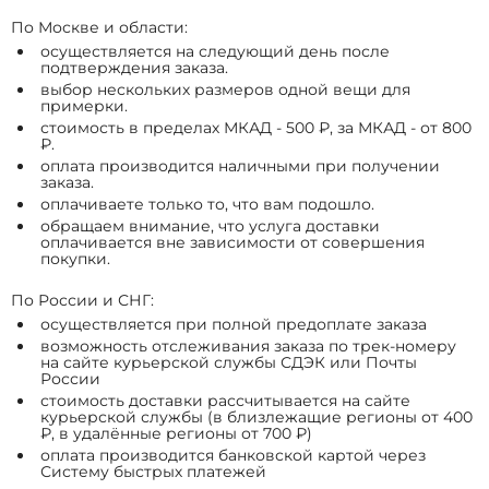
По Москве и области:
осуществляется на следующий день после
подтверждения заказа.
выбор нескольких размеров одной вещи для
примерки.
стоимость в пределах МКАД - 500 ₽, за МКАД - от 800
₽.
оплата производится наличными при получении
заказа.
оплачиваете только то, что вам подошло.
обращаем внимание, что услуга доставки
оплачивается вне зависимости от совершения
покупки.
По России и СНГ:
осуществляется при полной предоплате заказа
возможность отслеживания заказа по трек-номеру
на сайте курьерской службы СДЭК или Почты
России
стоимость доставки рассчитывается на сайте
курьерской службы (в близлежащие регионы от 400
₽, в удалённые регионы от 700 ₽)
оплата производится банковской картой через
Систему быстрых платежей