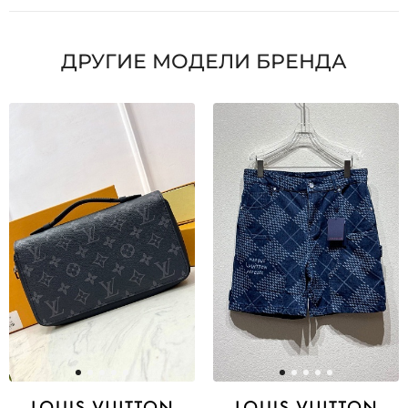
ДРУГИЕ МОДЕЛИ БРЕНДА