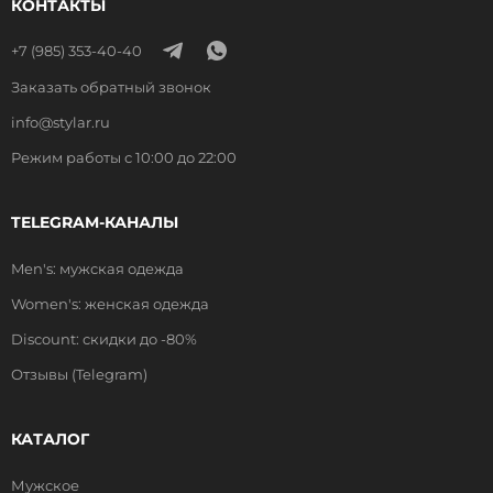
КОНТАКТЫ
+7 (985) 353-40-40
Заказать обратный звонок
info@stylar.ru
Режим работы с 10:00 до 22:00
TELEGRAM-КАНАЛЫ
Men's: мужская одежда
Women's: женская одежда
Discount: скидки до -80%
Отзывы (Telegram)
КАТАЛОГ
Мужское