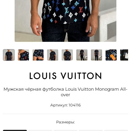
Мужская чёрная футболка Louis Vuitton Monogram All-
over
Артикул:
104116
Размеры: