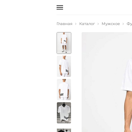
Главная
Каталог
Мужское
Фу