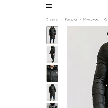
Главная
Каталог
Мужское
Ку