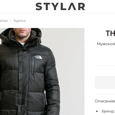
ртки
Куртки
Мужской 
Описание
Бренд